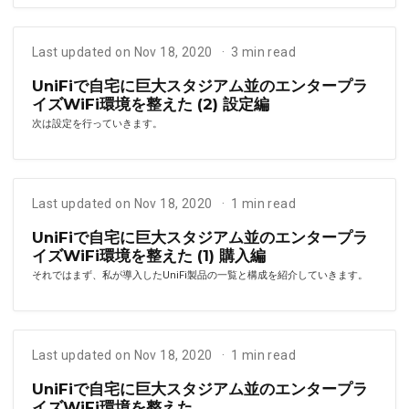
Last updated on Nov 18, 2020
3 min read
UniFiで自宅に巨大スタジアム並のエンタープラ
イズWiFi環境を整えた (2) 設定編
次は設定を行っていきます。
Last updated on Nov 18, 2020
1 min read
UniFiで自宅に巨大スタジアム並のエンタープラ
イズWiFi環境を整えた (1) 購入編
それではまず、私が導入したUniFi製品の一覧と構成を紹介していきます。
Last updated on Nov 18, 2020
1 min read
UniFiで自宅に巨大スタジアム並のエンタープラ
イズWiFi環境を整えた