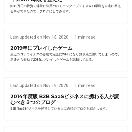
約10万円の投資で非常に満足の行くエンタープライズWiFi環境を自宅に整え
る事ができたので、ブログにしてみます。
Last updated on Nov 18, 2020
1 min read
2019年にプレイしたゲーム
最近コロナウイルスの影響で完全にWFHになり無尽蔵に働いてしまうので、
息抜きも兼ねて2019にプレイしたゲームを記録してみる。
Last updated on Nov 18, 2020
1 min read
2014年度版 B2B SaaSビジネスに携わる人が読
むべき３つのブログ
B2B SaaSビジネスを経営している人に必須のブログを紹介します。