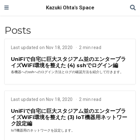
Kazuki Ohta's Space
Posts
Last updated on Nov 18, 2020
2 min read
UniFiで自宅に巨大スタジアム並のエンタープラ
イズWiFi環境を整えた (4) sshでログイン編
各機器へのsshへのログイン方法とログの確認方法を紹介して行きます。
Last updated on Nov 18, 2020
2 min read
UniFiで自宅に巨大スタジアム並のエンタープラ
イズWiFi環境を整えた (3) IoT機器用ネットワー
ク設定編
IoT機器用のネットワークを設定します。