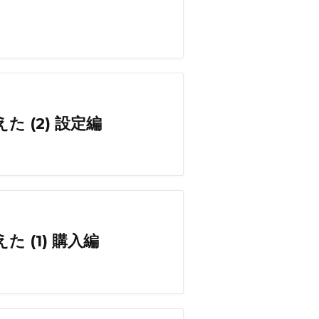
 (2) 設定編
 (1) 購入編