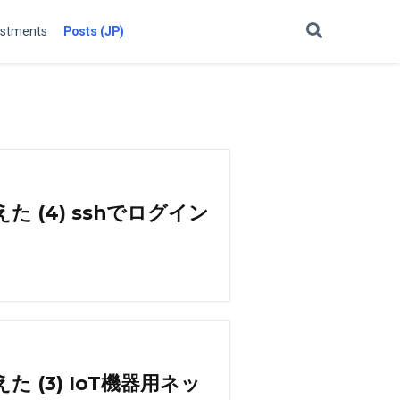
estments
Posts (JP)
 (4) sshでログイン
 (3) IoT機器用ネッ