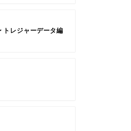
 〜 トレジャーデータ編