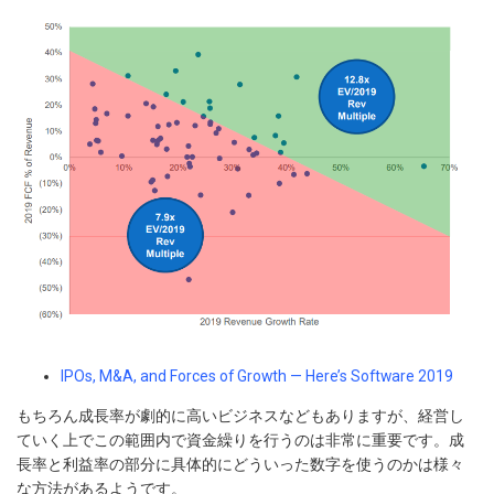
IPOs, M&A, and Forces of Growth — Here’s Software 2019
もちろん成長率が劇的に高いビジネスなどもありますが、経営し
ていく上でこの範囲内で資金繰りを行うのは非常に重要です。成
長率と利益率の部分に具体的にどういった数字を使うのかは様々
な方法があるようです。