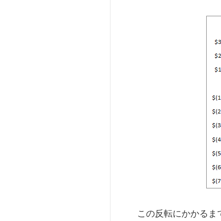
この反転にかかるま