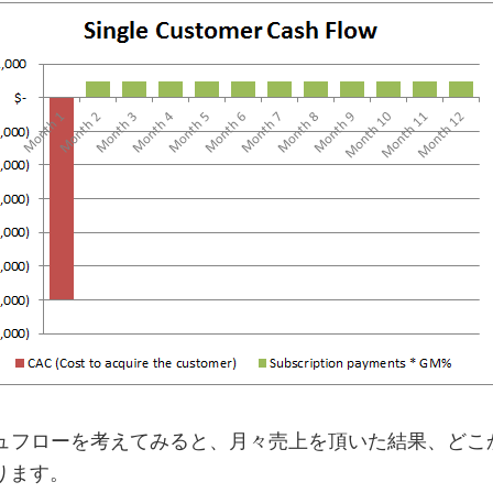
ュフローを考えてみると、月々売上を頂いた結果、どこ
ります。