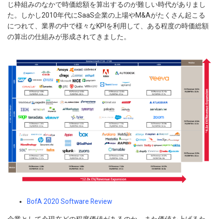
じ枠組みのなかで時価総額を算出するのが難しい時代がありまし
た。しかし2010年代にSaaS企業の上場やM&Aがたくさん起こる
につれて、業界の中で様々なKPIを利用して、ある程度の時価総額
の算出の仕組みが形成されてきました。
BofA 2020 Software Review